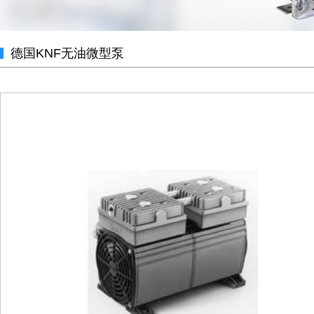
德国KNF无油微型泵