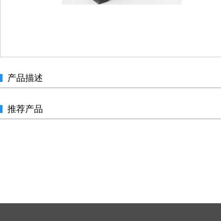
产品描述
推荐产品