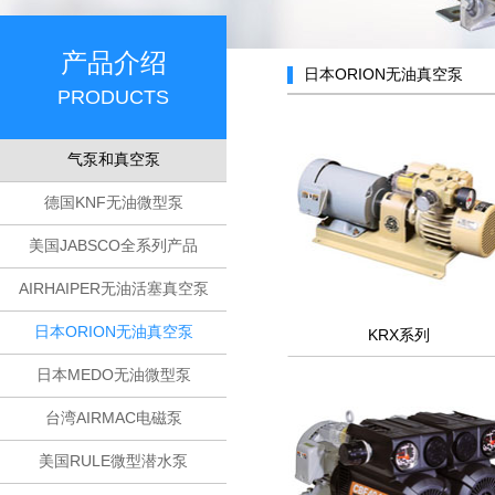
产品介绍
日本ORION无油真空泵
PRODUCTS
气泵和真空泵
德国KNF无油微型泵
美国JABSCO全系列产品
AIRHAIPER无油活塞真空泵
日本ORION无油真空泵
KRX系列
日本MEDO无油微型泵
台湾AIRMAC电磁泵
美国RULE微型潜水泵