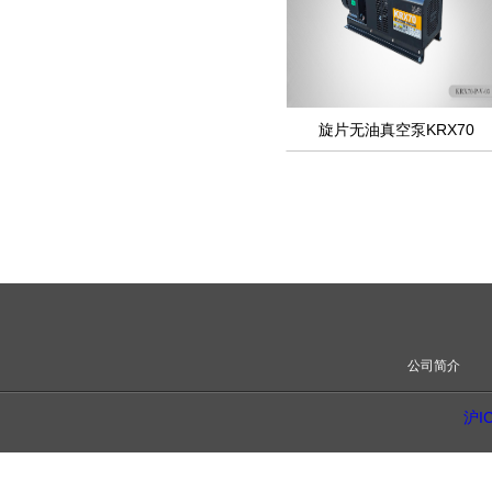
旋片无油真空泵KRX70
公司简介
沪I