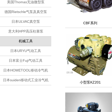
美国Thomas无油微型泵
德国Rietschle气泵及真空泵
日本ULVAC真空泵
CBF系列
意大利HPP高压柱塞泵
机械工具
日本URYU气动工具
日本富士Fuji气动工具
日本HOMETOOL移动冷气机
日本suiden移动式工业冷气机
小型泵KZ201